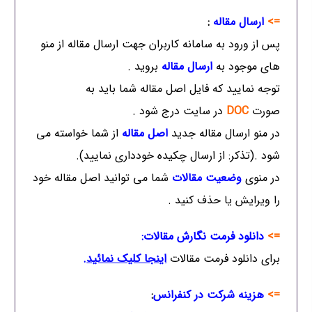
=>
ارسال مقاله
:
پس از ورود به سامانه کاربران جهت ارسال مقاله از منو
های موجود به
ارسال مقاله
بروید .
توجه نمایید که فایل اصل مقاله شما باید به
صورت
DOC
در سایت درج شود .
در منو ارسال مقاله جدید
اصل مقاله
از شما خواسته می
شود .(تذکر: از ارسال چکیده خودداری نمایید).
در منوی
وضعیت مقالات
شما می توانید اصل مقاله خود
را ویرایش یا حذف کنید .
=>
دانلود فرمت نگارش مقالات:
برای دانلود فرمت مقالات
اینجا کلیک نمائید
.
=>
هزینه شرکت در کنفرانس
: