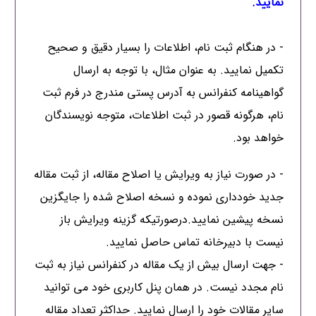
نمایید.
- در هنگام ثبت نام، اطلاعات را بسیار دقیق و صحیح
تکمیل نمایید. به عنوان مثال، با توجه به ارسال
گواهینامه کنفرانس به آدرس پستی مندرج در فرم ثبت
نام، هرگونه قصور در ثبت اطلاعات، متوجه نویسندگان
خواهد بود.
- در صورت نیاز به ویرایش یا اصلاح مقاله، از ثبت مقاله
جدید خودداری نموده و نسخه اصلاح شده را جایگزین
نسخه پیشین نمایید.درصورتیکه گزینه ویرایش باز
نیست با دبیرخانه تماس حاصل نمایید.
- جهت ارسال بیش از یک مقاله در کنفرانس نیاز به ثبت
نام مجدد نیست. در همان پنل کاربری خود می توانید
سایر مقالات خود را ارسال نمایید. حداکثر تعداد مقاله