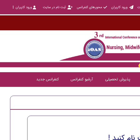
ت
ورود کاربران
محورهای کنفرانس
ثبت نام در سایت
ورود کاربران
پذیرش تحصیلی
آرشیو کنفرانس
کنفرانس جدید
نام کنید !